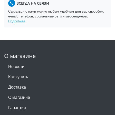
ВСЕГДА НА СВЯЗИ
Связаться с нами можно любым удобным для вас способом:
e-mail, телефон, социальные сети и мессенджеры.
Подробнее
О магазине
Новости
Как купить
Доставка
О магазине
Гарантия