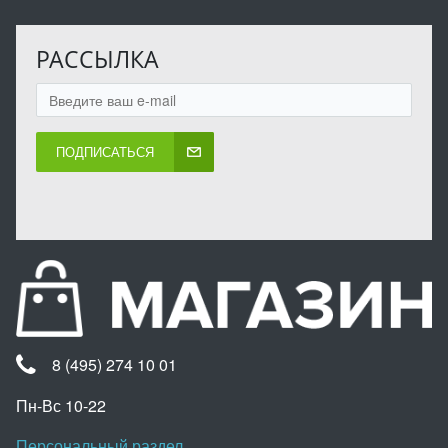
РАССЫЛКА
ПОДПИСАТЬСЯ
8 (495) 274 10 01
Пн-Вс 10-22
Персональный раздел