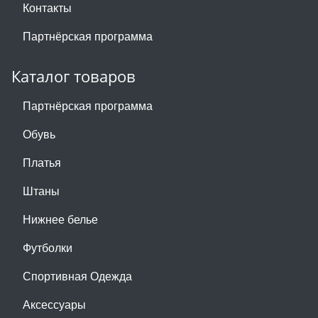
Контакты
Партнёрская программа
Каталог товаров
Партнёрская программа
Обувь
Платья
Штаны
Нижнее белье
Футболки
Спортивная Одежда
Аксессуары