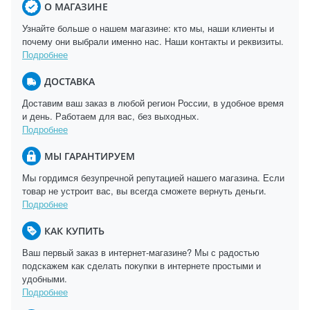
О МАГАЗИНЕ
Узнайте больше о нашем магазине: кто мы, наши клиенты и
почему они выбрали именно нас. Наши контакты и реквизиты.
Подробнее
ДОСТАВКА
Доставим ваш заказ в любой регион России, в удобное время
и день. Работаем для вас, без выходных.
Подробнее
МЫ ГАРАНТИРУЕМ
Мы гордимся безупречной репутацией нашего магазина. Если
товар не устроит вас, вы всегда сможете вернуть деньги.
Подробнее
КАК КУПИТЬ
Ваш первый заказ в интернет-магазине? Мы с радостью
подскажем как сделать покупки в интернете простыми и
удобными.
Подробнее