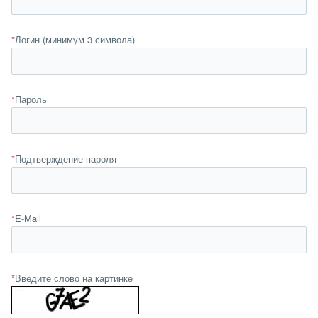
*
Логин (минимум 3 символа)
*
Пароль
*
Подтверждение пароля
*
E-Mail
*
Введите слово на картинке