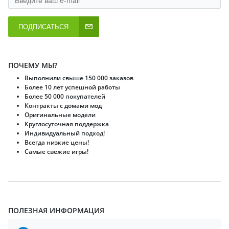
ПОДПИСАТЬСЯ
ПОЧЕМУ МЫ?
Выполнили свыше 150 000 заказов
Более 10 лет успешной работы
Более 50 000 покупателей
Контракты с домами мод
Оригинальные модели
Круглосуточная поддержка
Индивидуальный подход!
Всегда низкие цены!
Самые свежие игры!
ПОЛЕЗНАЯ ИНФОРМАЦИЯ