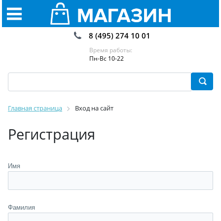
8 (495) 274 10 01
Время работы:
Пн-Вс 10-22
Главная страница
Вход на сайт
Регистрация
Имя
Фамилия