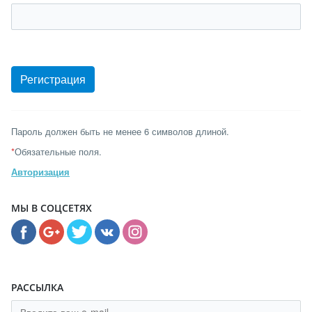
Пароль должен быть не менее 6 символов длиной.
*
Обязательные поля.
Авторизация
МЫ В СОЦСЕТЯХ
РАССЫЛКА