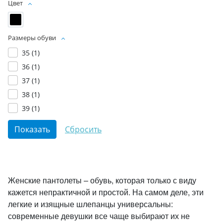
Цвет
Размеры обуви
35 (
1
)
36 (
1
)
37 (
1
)
38 (
1
)
39 (
1
)
Женские пантолеты – обувь, которая только с виду
кажется непрактичной и простой. На самом деле, эти
легкие и изящные шлепанцы универсальны:
современные девушки все чаще выбирают их не