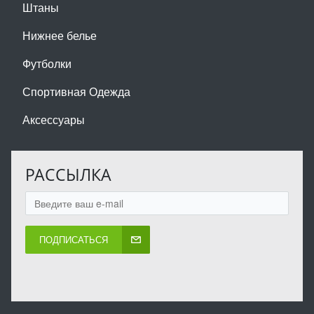
Штаны
Нижнее белье
Футболки
Спортивная Одежда
Аксессуары
РАССЫЛКА
ПОДПИСАТЬСЯ