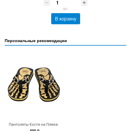
шт
В корзину
Персональные рекомендации
Пантолеты Кости на Пляже
899 ₽