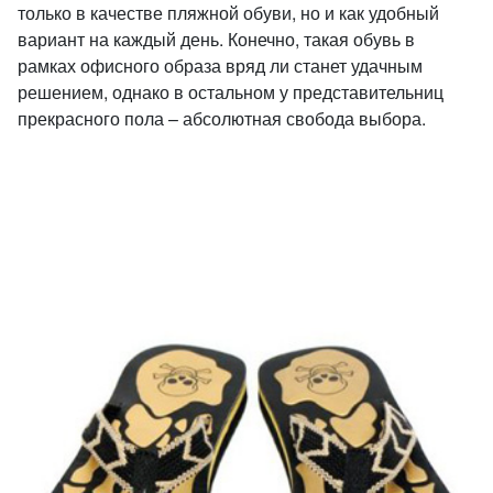
только в качестве пляжной обуви, но и как удобный
вариант на каждый день. Конечно, такая обувь в
рамках офисного образа вряд ли станет удачным
решением, однако в остальном у представительниц
прекрасного пола – абсолютная свобода выбора.