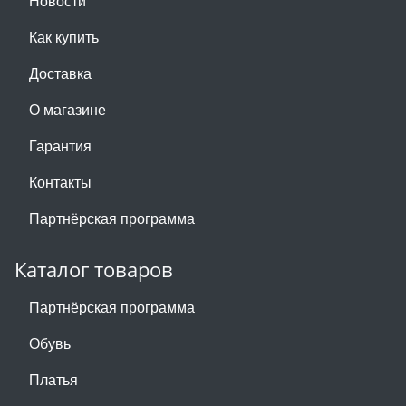
Новости
Как купить
Доставка
О магазине
Гарантия
Контакты
Партнёрская программа
Каталог товаров
Партнёрская программа
Обувь
Платья