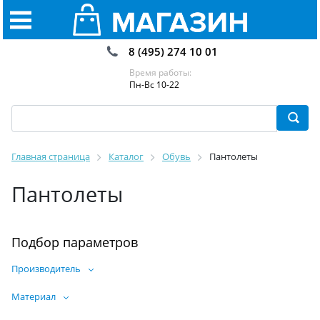
8 (495) 274 10 01
Время работы:
Пн-Вс 10-22
Главная страница
Каталог
Обувь
Пантолеты
Пантолеты
Подбор параметров
Производитель
Материал